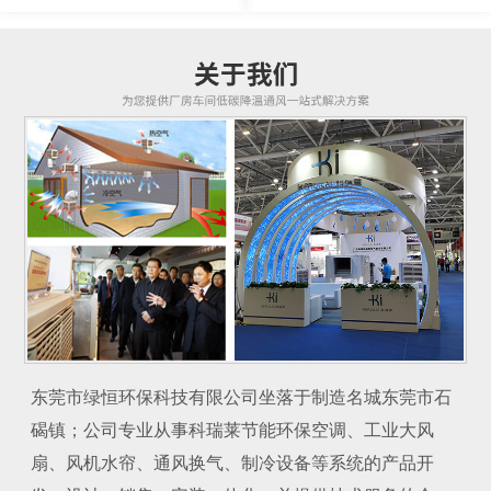
东莞市绿恒环保科技有限公司坐落于制造名城东莞市石
碣镇；公司专业从事科瑞莱节能环保空调、工业大风
扇、风机水帘、通风换气、制冷设备等系统的产品开