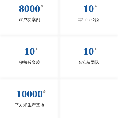
8000
10
家成功案例
年行业经验
10
10
项荣誉资质
名安装团队
10000
平方米生产基地