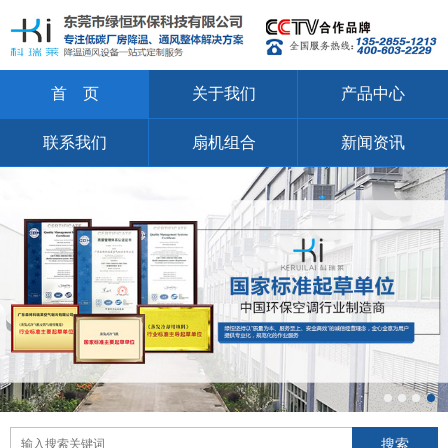
首 页
关于我们
产品中心
联系我们
扇机组合
新闻资讯