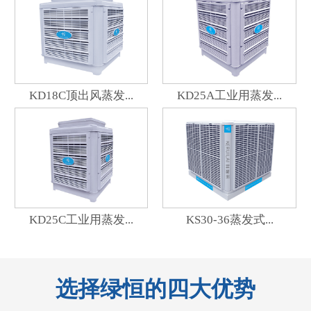
KD18C顶出风蒸发...
KD25A工业用蒸发...
KD25C工业用蒸发...
KS30-36蒸发式...
选择绿恒的四大优势