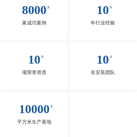
8000
10
家成功案例
年行业经验
10
10
项荣誉资质
名安装团队
10000
平方米生产基地