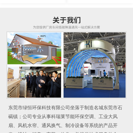
东莞市绿恒环保科技有限公司坐落于制造名城东莞市石
碣镇；公司专业从事科瑞莱节能环保空调、工业大风
扇、风机水帘、通风换气、制冷设备等系统的产品开