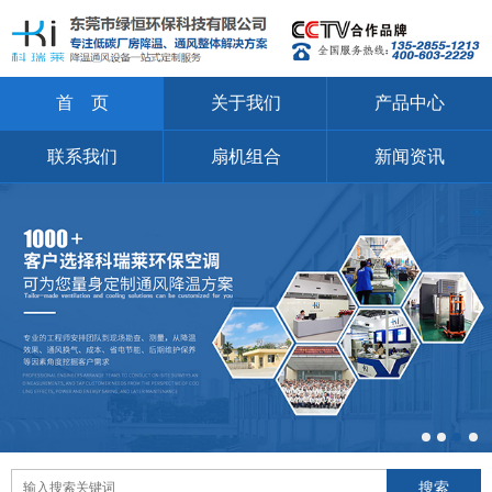
首 页
关于我们
产品中心
联系我们
扇机组合
新闻资讯