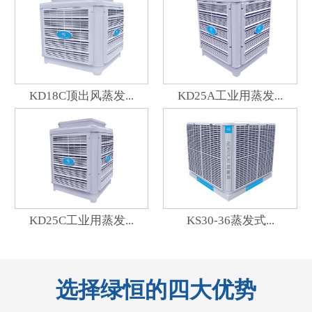
KD18C顶出风蒸发...
KD25A工业用蒸发...
KD25C工业用蒸发...
KS30-36蒸发式...
选择绿恒的四大优势